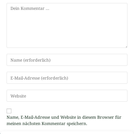
Name, E-Mail-Adresse und Website in diesem Browser für
meinen nächsten Kommentar speichern.