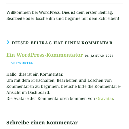
Willkommen bei WordPress. Dies ist dein erster Beitrag.
Bearbeite oder lösche ihn und beginne mit dem Schreiben!
DIESER BEITRAG HAT EINEN KOMMENTAR
Ein WordPress-Kommentator
10. JANUAR 2025
ANTWORTEN
Hallo, dies ist ein Kommentar.
Um mit dem Freischalten, Bearbeiten und Löschen von
Kommentaren zu beginnen, besuche bitte die Kommentare-
Ansicht im Dashboard.
Die Avatare der Kommentatoren kommen von
Gravatar
.
Schreibe einen Kommentar