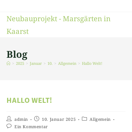
Neubauprojekt - Marsgärten in
Kaarst
Blog
>
2025
>
Januar
>
10.
>
Allgemein
>
Hallo Welt!
HALLO WELT!
admin
10. Januar 2025
Allgemein
Ein Kommentar